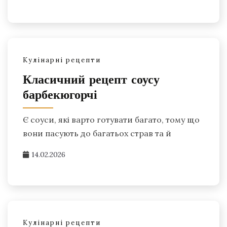
Кулінарні рецепти
Класичний рецепт соусу
барбекюгорчі
Є соуси, які варто готувати багато, тому що
вони пасують до багатьох страв та й
14.02.2026
Кулінарні рецепти