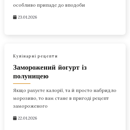
особливо припаде до вподоби
23.01.2026
Кулінарні рецепти
Заморожений йогурт із
полуницею
Якщо рахуєте калорії, та й просто набридло
морозиво, то вам стане в пригоді рецепт
замороженого
22.01.2026