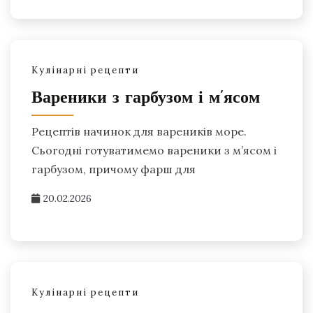
Кулінарні рецепти
Вареники з гарбузом і м’ясом
Рецептів начинок для вареників море.
Сьогодні готуватимемо вареники з м’ясом і
гарбузом, причому фарш для
20.02.2026
Кулінарні рецепти