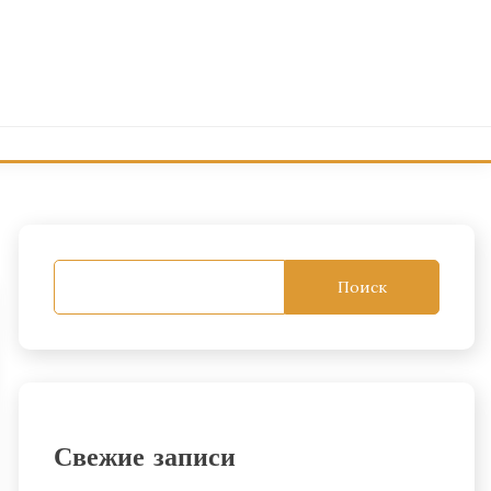
Поиск
Свежие записи