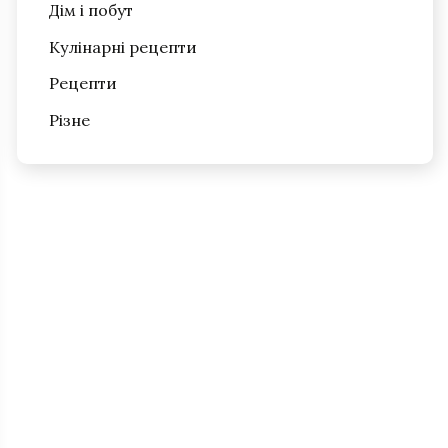
Дім і побут
Кулінарні рецепти
Рецепти
Різне