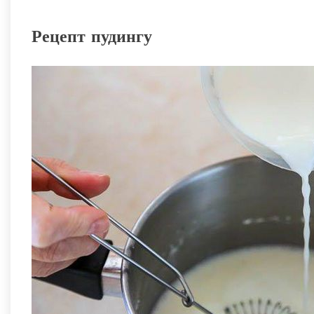
Рецепт пудингу