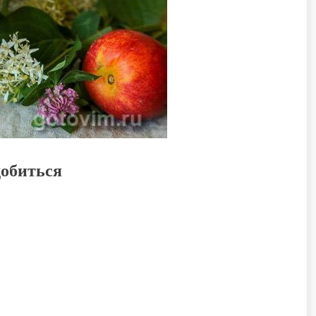
добиться