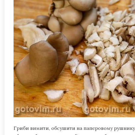
Гриби вимити, обсушити на паперовому рушнику,