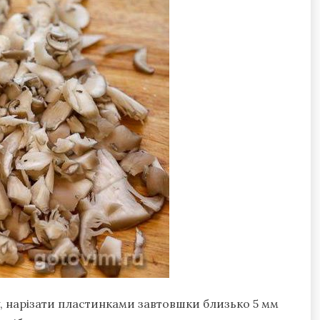
 нарізати пластинками завтовшки близько 5 мм