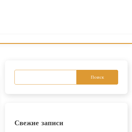
Поиск
Свежие записи