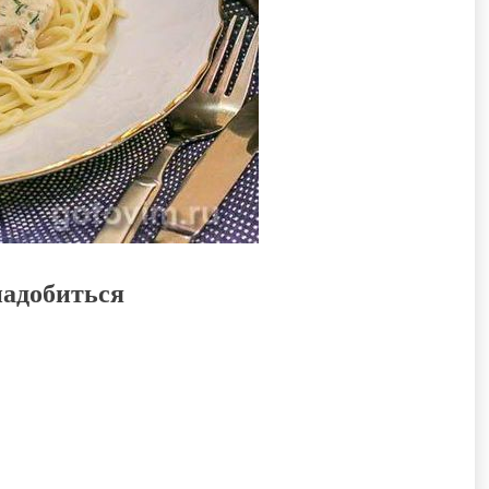
надобиться