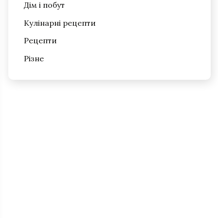
Дім і побут
Кулінарні рецепти
Рецепти
Різне